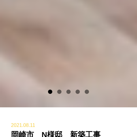
2021.08.11
岡崎市 N様邸 新築工事