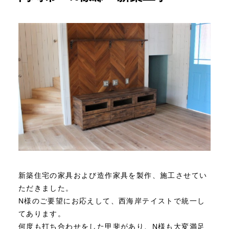
新築住宅の家具および造作家具を製作、施工させてい
ただきました。
N様のご要望にお応えして、西海岸テイストで統一し
てあります。
何度も打ち合わせをした甲斐があり、N様も大変満足