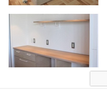
バナナ DE ザインが