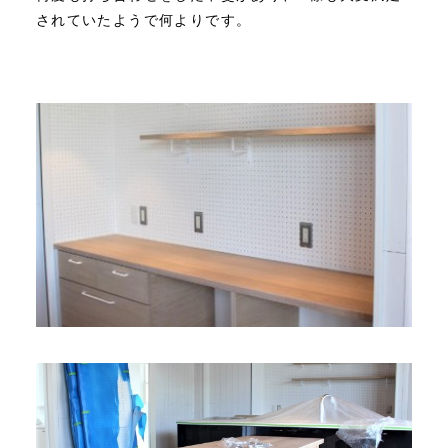
されていたようで何よりです。